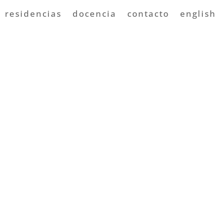
residencias
docencia
contacto
english