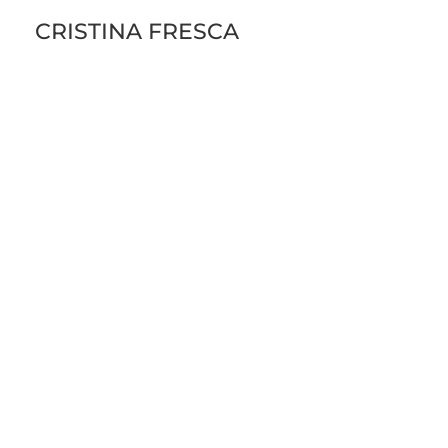
CRISTINA FRESCA