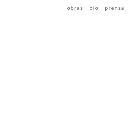
obras
bio
prensa