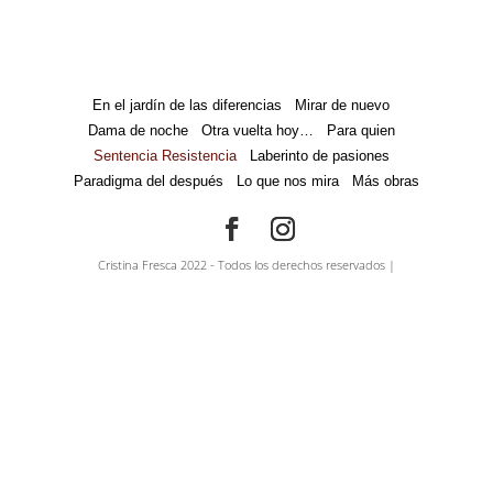
En el jardín de las diferencias
Mirar de nuevo
Dama de noche
Otra vuelta hoy…
Para quien
Sentencia Resistencia
Laberinto de pasiones
Paradigma del después
Lo que nos mira
Más obras
Cristina Fresca 2022 - Todos los derechos reservados |