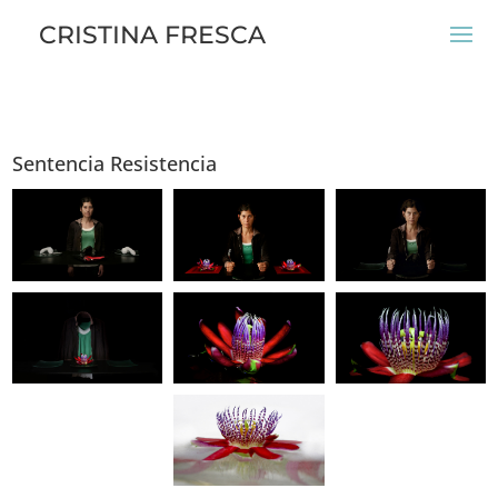
CRISTINA FRESCA
Sentencia Resistencia