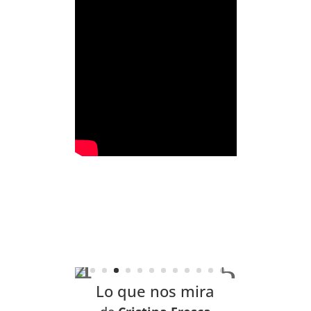
Lo que nos mira