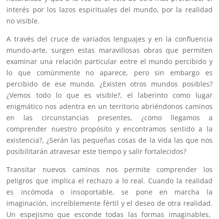
interés por los lazos espirituales del mundo, por la realidad
no visible.
A través del cruce de variados lenguajes y en la confluencia
mundo-arte, surgen estas maravillosas obras que permiten
examinar una relación particular entre el mundo percibido y
lo que comúnmente no aparece, pero sin embargo es
percibido de ese mundo. ¿Existen otros mundos posibles?
¿Vemos todo lo que es visible?, el laberinto como lugar
enigmático nos adentra en un territorio abriéndonos caminos
en las circunstancias presentes, ¿cómo llegamos a
comprender nuestro propósito y encontramos sentido a la
existencia?,
¿Serán las pequeñas cosas de la vida las que nos
posibilitarán atravesar este tiempo y salir fortalecidos?
Transitar nuevos caminos nos permite comprender los
peligros que implica el rechazo a lo real. Cuando la realidad
es incómoda o insoportable, se pone en marcha la
imaginación, increíblemente fértil y el deseo de otra realidad.
Un espejismo que esconde todas las formas imaginables,