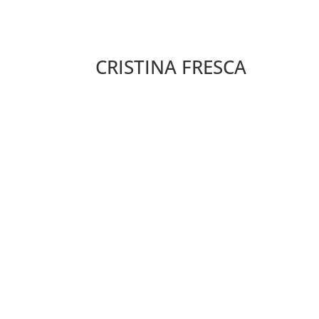
CRISTINA FRESCA