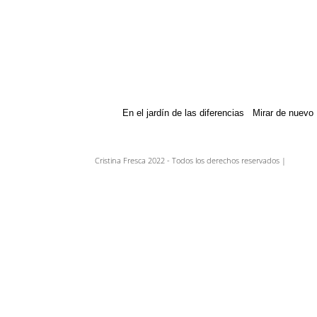
En el jardín de las diferencias
Mirar de nuevo
Cristina Fresca 2022 - Todos los derechos reservados |