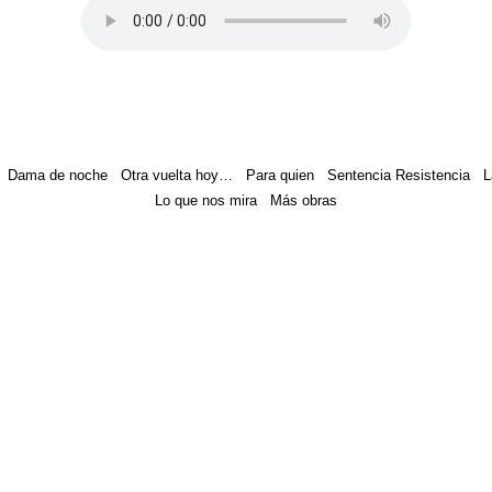
Dama de noche
Otra vuelta hoy…
Para quien
Sentencia Resistencia
L
Lo que nos mira
Más obras