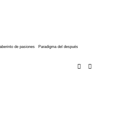
aberinto de pasiones
Paradigma del después