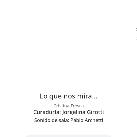
Lo que nos mira…
Cristina Fresca
Curaduría: Jorgelina Girotti
Sonido de sala: Pablo Archetti